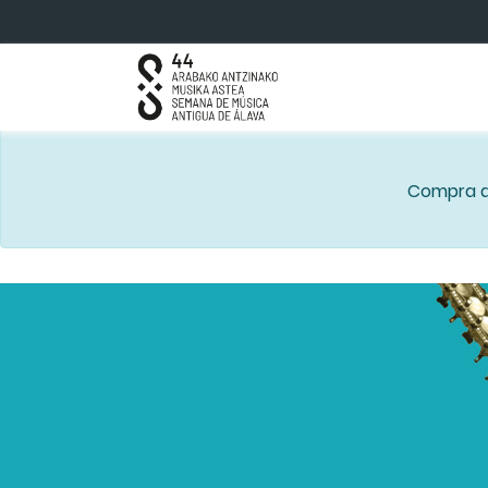
Saltar al contenido principal
Compra de