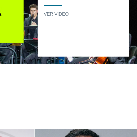
VER VIDEO