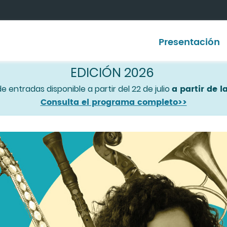
Presentación
EDICIÓN 2026
a partir de l
 entradas disponible a partir del 22 de julio
Consulta el programa completo>>