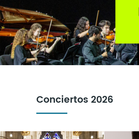
Conciertos 2026