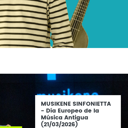
MUSIKENE SINFONIETTA
- Día Europeo de la
Música Antigua
(21/03/2026)