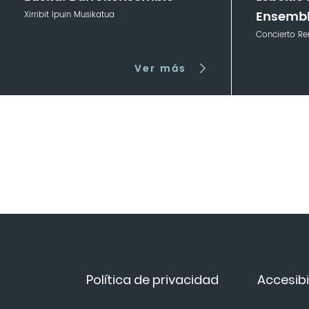
Ensemb
Xirribit Ipuin Musikatua
Concierto Re
Ver más
Política de privacidad
Accesibi