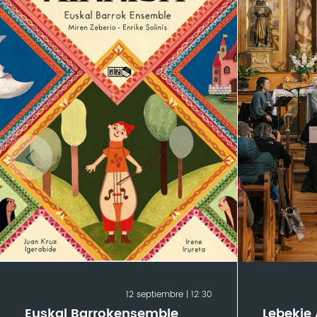
12 septiembre | 12:30
Euskal Barrokensemble
Lebekie 