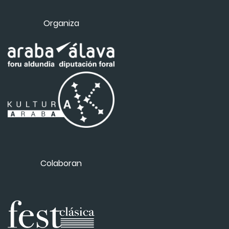
Organiza
Colaboran