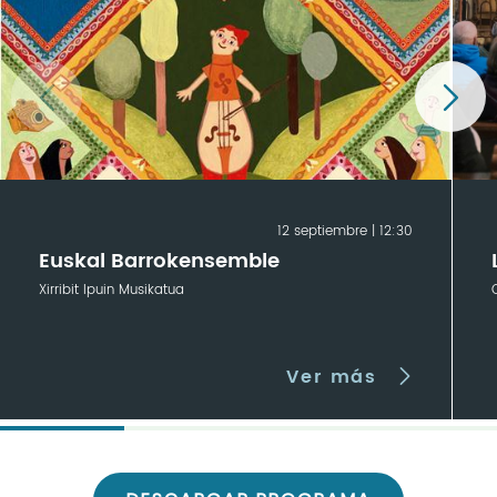
12 septiembre | 12:30
Euskal Barrokensemble
Xirribit Ipuin Musikatua
Ver más