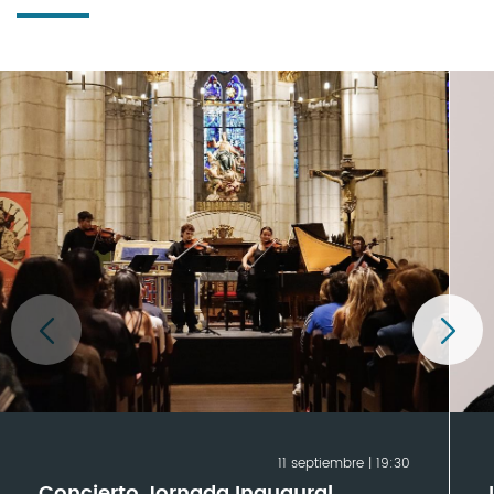
11 septiembre | 19:30
Concierto Jornada Inaugural