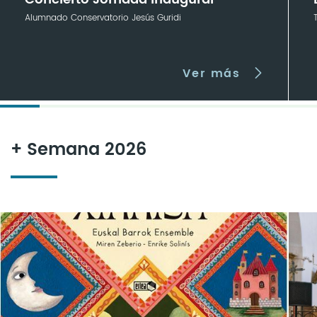
Alumnado Conservatorio Jesús Guridi
Ver más
+ Semana 2026