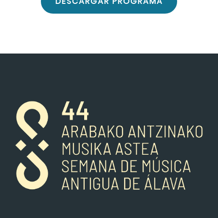
DESCARGAR PROGRAMA