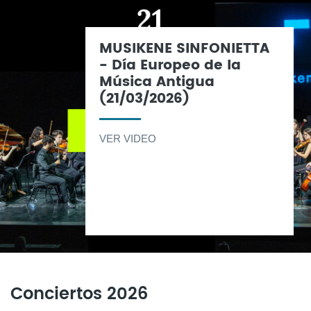
MUSIKENE SINFONIETTA
- Día Europeo de la
Música Antigua
(21/03/2026)
VER VIDEO
Conciertos 2026