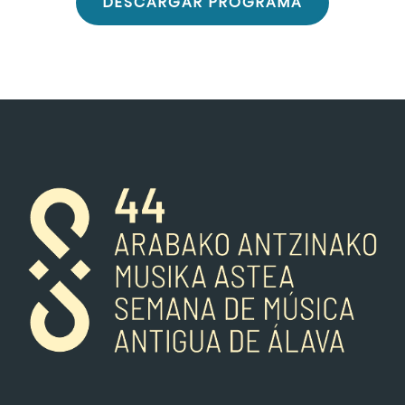
DESCARGAR PROGRAMA