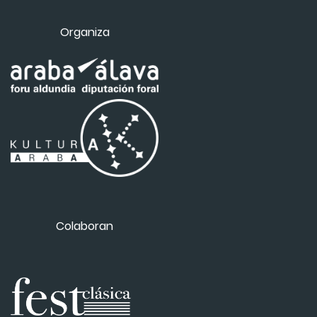
Organiza
Colaboran