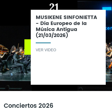
MUSIKENE SINFONIETTA
- Día Europeo de la
Música Antigua
(21/03/2026)
VER VIDEO
Conciertos 2026