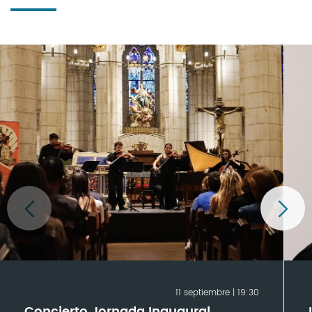
11 septiembre | 19:30
Concierto Jornada Inaugural