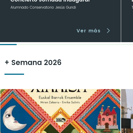
Alumnado Conservatorio Jesús Guridi
Ver más
+ Semana 2026