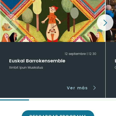
12 septiembre | 12:30
Euskal Barrokensemble
Xirribit Ipuin Musikatua
Ver más