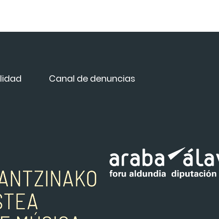
lidad
Canal de denuncias