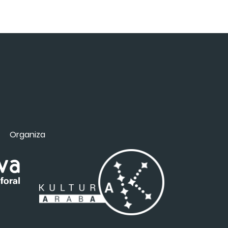
Organiza