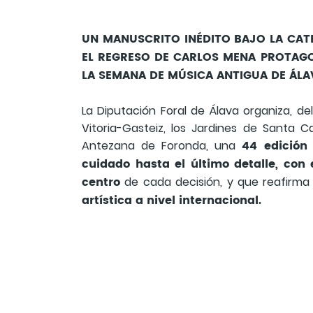
UN MANUSCRITO INÉDITO BAJO LA CAT
EL REGRESO DE CARLOS MENA PROTAGO
LA SEMANA DE MÚSICA ANTIGUA DE ÁLA
La Diputación Foral de Álava organiza, del
Vitoria-Gasteiz, los Jardines de Santa 
44 edición
Antezana de Foronda, una
cuidado hasta el último detalle, con 
centro
de cada decisión, y que reafirm
artística a nivel internacional.