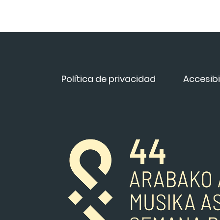
Política de privacidad
Accesibi