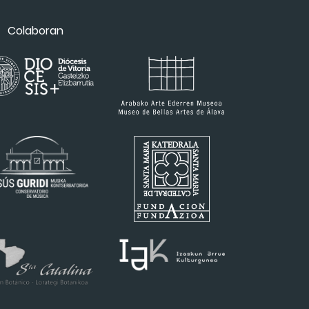
Colaboran