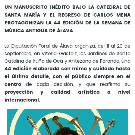
UN MANUSCRITO INÉDITO BAJO LA CATEDRAL DE
SANTA MARÍA Y EL REGRESO DE CARLOS MENA
PROTAGONIZAN LA 44 EDICIÓN DE LA SEMANA DE
MÚSICA ANTIGUA DE ÁLAVA
La Diputación Foral de Álava organiza, del 11 al 20 de
septiembre, en Vitoria-Gasteiz, los Jardines de Santa
Catalina de Iruña de Oca y Antezana de Foronda, una
44 edición elaborada con mimo y cuidado hasta
el último detalle, con el público siempre en el
centro
de cada decisión, y que reafirma su
proyección y calidad artística a nivel
internacional.