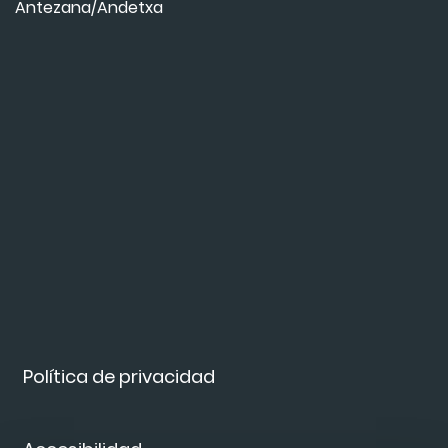
Antezana/Andetxa
Política de privacidad