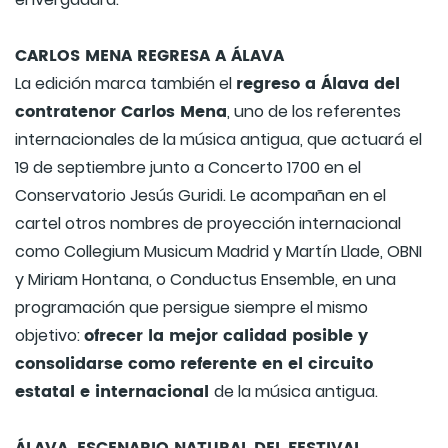
CARLOS MENA REGRESA A ÁLAVA
regreso a Álava del
La edición marca también el
contratenor Carlos Mena
, uno de los referentes
internacionales de la música antigua, que actuará el
19 de septiembre junto a Concerto 1700 en el
Conservatorio Jesús Guridi. Le acompañan en el
cartel otros nombres de proyección internacional
como Collegium Musicum Madrid y Martín Llade, OBNI
y Miriam Hontana, o Conductus Ensemble, en una
programación que persigue siempre el mismo
ofrecer la mejor calidad posible y
objetivo:
consolidarse como referente en el circuito
estatal e internacional
de la música antigua.