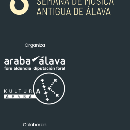
Organiza
Colaboran