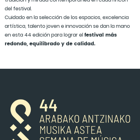
del festival.
Cuidado en la selección de los espacios, excelencia
artística, talento joven e innovación se dan la mano
festival más
en esta 44 edición para lograr el
redondo, equilibrado y de calidad.