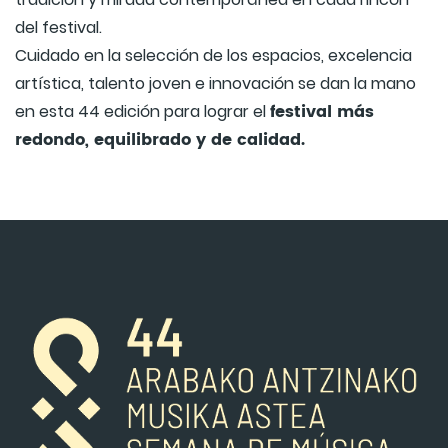
del festival.
Cuidado en la selección de los espacios, excelencia
artística, talento joven e innovación se dan la mano
festival más
en esta 44 edición para lograr el
redondo, equilibrado y de calidad.