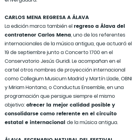
CARLOS MENA REGRESA A ÁLAVA
regreso a Álava del
La edición marca también el
contratenor Carlos Mena
, uno de los referentes
internacionales de la música antigua, que actuará el
19 de septiembre junto a Concerto 1700 en el
Conservatorio Jesús Guridi. Le acompañan en el
cartel otros nombres de proyección internacional
como Collegium Musicum Madrid y Martín Llade, OBNI
y Miriam Hontana, o Conductus Ensemble, en una
programación que persigue siempre el mismo
ofrecer la mejor calidad posible y
objetivo:
consolidarse como referente en el circuito
estatal e internacional
de la música antigua.