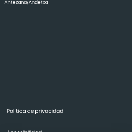
Antezana/Andetxa
Política de privacidad