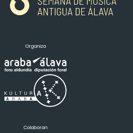
Organiza
Colaboran