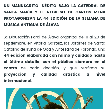
UN MANUSCRITO INÉDITO BAJO LA CATEDRAL DE
SANTA MARÍA Y EL REGRESO DE CARLOS MENA
PROTAGONIZAN LA 44 EDICIÓN DE LA SEMANA DE
MÚSICA ANTIGUA DE ÁLAVA
La Diputación Foral de Álava organiza, del 11 al 20 de
septiembre, en Vitoria-Gasteiz, los Jardines de Santa
Catalina de Iruña de Oca y Antezana de Foronda, una
44 edición elaborada con mimo y cuidado hasta
el último detalle, con el público siempre en el
centro
de cada decisión, y que reafirma su
proyección y calidad artística a nivel
internacional.