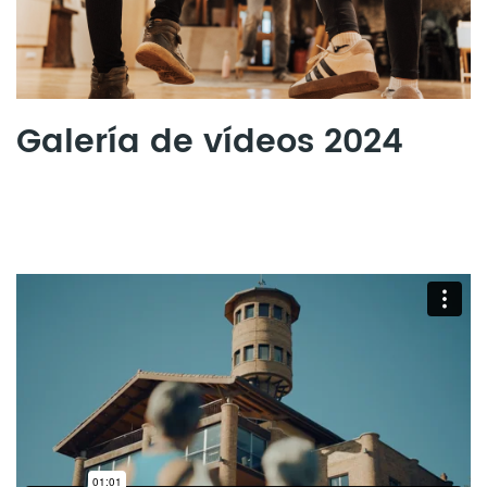
Galería de vídeos 2024