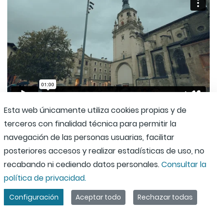
Esta web únicamente utiliza cookies propias y de
terceros con finalidad técnica para permitir la
navegación de las personas usuarias, facilitar
posteriores accesos y realizar estadísticas de uso, no
recabando ni cediendo datos personales.
Consultar la
política de privacidad.
Configuración
Aceptar todo
Rechazar todas