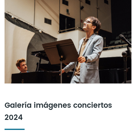
Galería imágenes conciertos
2024