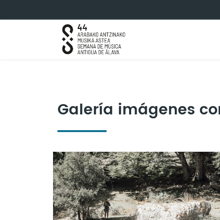
Saltar al contenido principal
Galería imágenes co