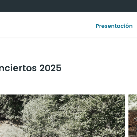
Presentación
nciertos 2025