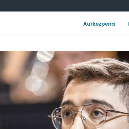
Aurkezpena