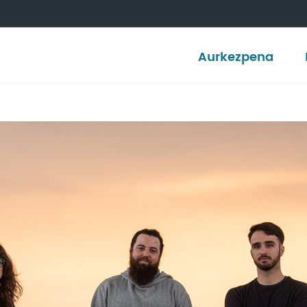
Aurkezpena