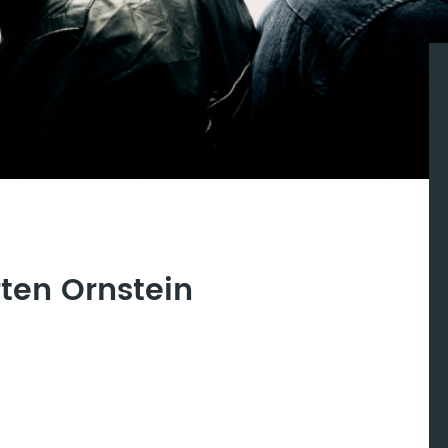
ten Ornstein