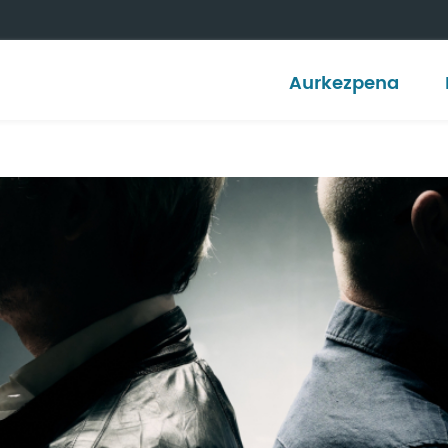
Aurkezpena