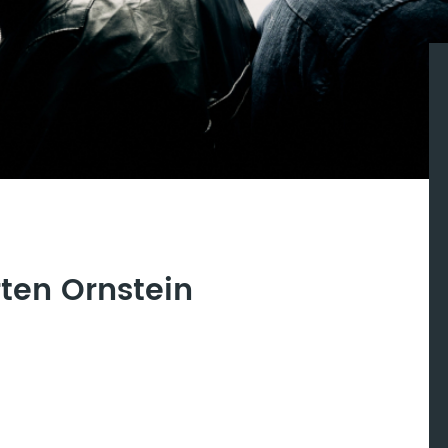
ten Ornstein