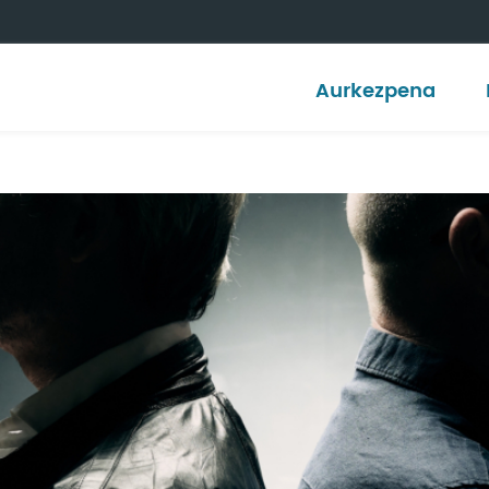
Aurkezpena