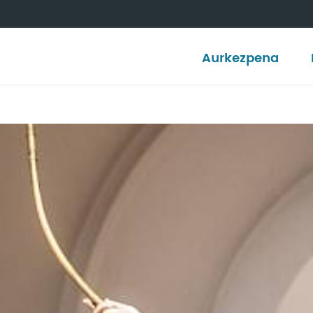
Aurkezpena