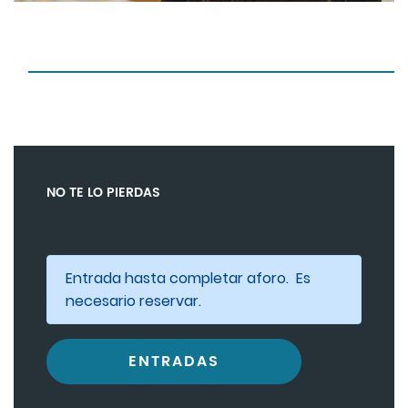
NO TE LO PIERDAS
Entrada hasta completar aforo. Es
necesario reservar.
ENTRADAS