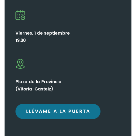
Viernes, 1 de septiembre
19.30
Plaza de la Provincia
(Vitoria-Gasteiz)
LLÉVAME A LA PUERTA