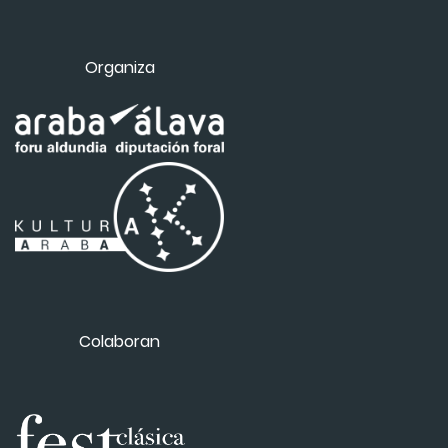
Organiza
Colaboran