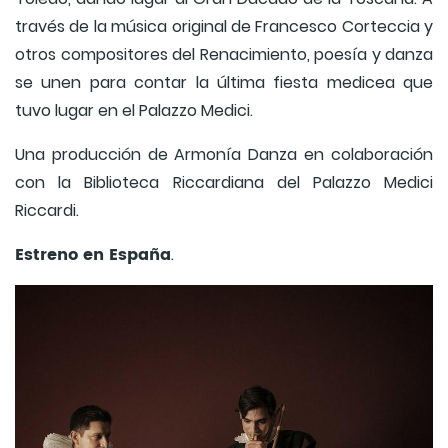
través de la música original de Francesco Corteccia y
otros compositores del Renacimiento, poesía y danza
se unen para contar la última fiesta medicea que
tuvo lugar en el Palazzo Medici.
Una producción de Armonía Danza en colaboración
con la Biblioteca Riccardiana del Palazzo Medici
Riccardi.
Estreno en España
.