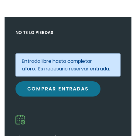
NO TE LO PIERDAS
Entrada libre hasta completar
aforo. Es necesario reservar entrada.
COMPRAR ENTRADAS