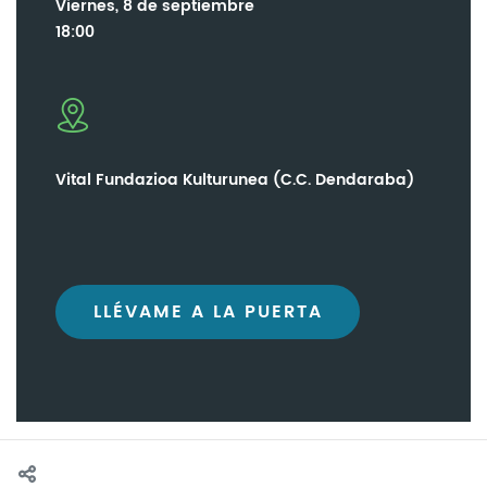
Viernes, 8 de septiembre
18:00
Vital Fundazioa Kulturunea (C.C. Dendaraba)
LLÉVAME A LA PUERTA