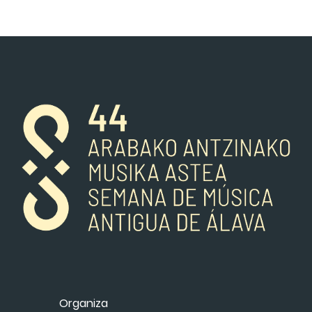
Organiza