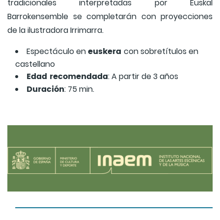
tradicionales interpretadas por Euskal
Barrokensemble se completarán con proyecciones
de la ilustradora Irrimarra.
euskera
Espectáculo en
con sobretítulos en
castellano
Edad recomendada
: A partir de 3 años
Duración
: 75 min.