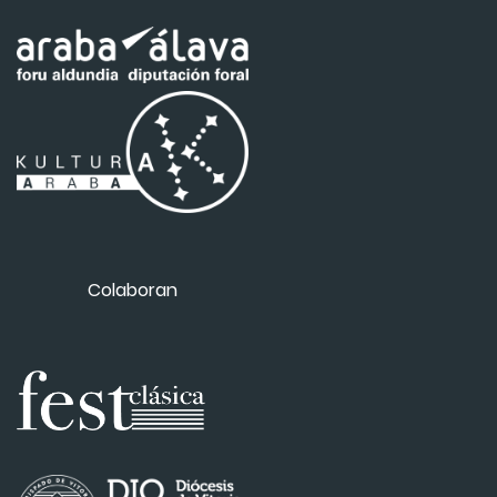
Colaboran