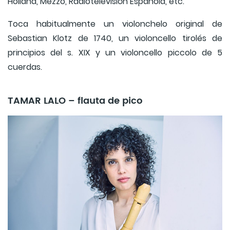
Holland, Mezzo, Radiotelevisión Española, etc.
Toca habitualmente un violonchelo original de
Sebastian Klotz de 1740, un violoncello tirolés de
principios del s. XIX y un violoncello piccolo de 5
cuerdas.
TAMAR LALO – flauta de pico