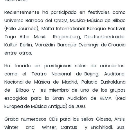
Recientemente ha participado en festivales como
Universo Barroco del CNDM, Musika-Música de Bilbao
(Folle Journée), Malta International Baroque Festival,
Tage Alter Musik Regensburg, Deutschlandradio
Kultur Berlin, Varaždin Baroque Evenings de Croacia
entre otros.
Ha tocado en prestigiosas salas de conciertos
como el Teatro Nacional de Beijing, Auditorio
Nacional de Música de Madrid, Palacio Euskalduna
de Bilbao y es miembro de uno de los grupos
escogidos para la Gran Audición de REMA (Red
Europea de Música Antigua) de 2010.
Graba numerosos CDs para los sellos Glossa, Arsis,
winter and winter, Cantus y Enchiriadi. Sus