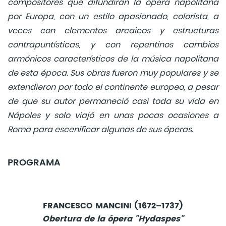
compositores que difundirán la ópera napolitana
por Europa, con un estilo apasionado, colorista, a
veces con elementos arcaicos y estructuras
contrapuntísticas, y con repentinos cambios
armónicos característicos de la música napolitana
de esta época. Sus obras fueron muy populares y se
extendieron por todo el continente europeo, a pesar
de que su autor permaneció casi toda su vida en
Nápoles y solo viajó en unas pocas ocasiones a
Roma para escenificar algunas de sus óperas.
PROGRAMA
FRANCESCO MANCINI (1672–1737)
Obertura de la ópera "Hydaspes"