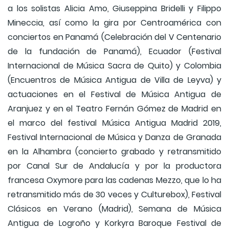
a los solistas Alicia Amo, Giuseppina Bridelli y Filippo
Mineccia, así como la gira por Centroamérica con
conciertos en Panamá (Celebración del V Centenario
de la fundación de Panamá), Ecuador (Festival
Internacional de Música Sacra de Quito) y Colombia
(Encuentros de Música Antigua de Villa de Leyva) y
actuaciones en el Festival de Música Antigua de
Aranjuez y en el Teatro Fernán Gómez de Madrid en
el marco del festival Música Antigua Madrid 2019,
Festival Internacional de Música y Danza de Granada
en la Alhambra (concierto grabado y retransmitido
por Canal Sur de Andalucía y por la productora
francesa Oxymore para las cadenas Mezzo, que lo ha
retransmitido más de 30 veces y Culturebox), Festival
Clásicos en Verano (Madrid), Semana de Música
Antigua de Logroño y Korkyra Baroque Festival de