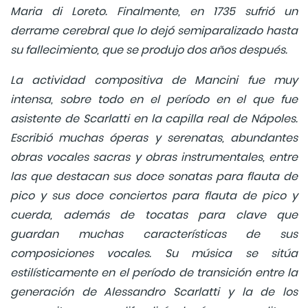
Maria di Loreto. Finalmente, en 1735 sufrió un
derrame cerebral que lo dejó semiparalizado hasta
su fallecimiento, que se produjo dos años después.
La actividad compositiva de Mancini fue muy
intensa, sobre todo en el período en el que fue
asistente de Scarlatti en la capilla real de Nápoles.
Escribió muchas óperas y serenatas, abundantes
obras vocales sacras y obras instrumentales, entre
las que destacan sus doce sonatas para flauta de
pico y sus doce conciertos para flauta de pico y
cuerda, además de tocatas para clave que
guardan muchas características de sus
composiciones vocales. Su música se sitúa
estilísticamente en el período de transición entre la
generación de Alessandro Scarlatti y la de los