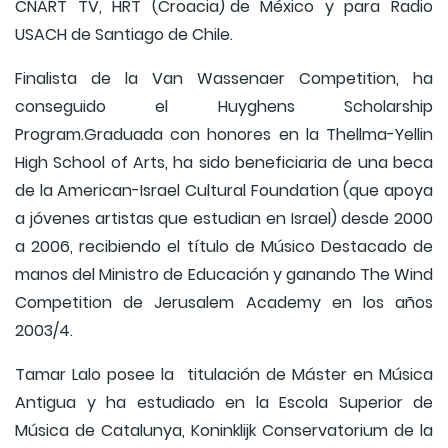
CNART TV, HRT (Croacia) de México y para Radio
USACH de Santiago de Chile.
Finalista de la Van Wassenaer Competition, ha
conseguido el Huyghens Scholarship
Program.Graduada con honores en la Thellma-Yellin
High School of Arts, ha sido beneficiaria de una beca
de la American-Israel Cultural Foundation (que apoya
a jóvenes artistas que estudian en Israel) desde 2000
a 2006, recibiendo el título de Músico Destacado de
manos del Ministro de Educación y ganando The Wind
Competition de Jerusalem Academy en los años
2003/4.
Tamar Lalo posee la titulación de Máster en Música
Antigua y ha estudiado en la Escola Superior de
Música de Catalunya, Koninklijk Conservatorium de la