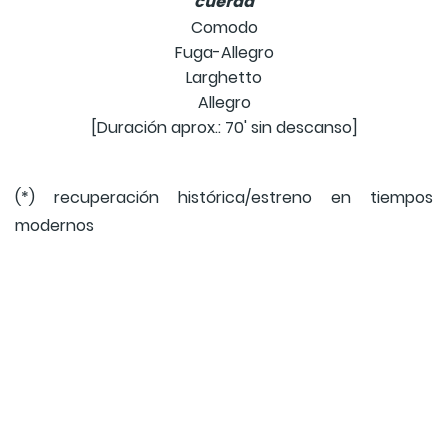
cuerda
Comodo
Fuga-Allegro
Larghetto
Allegro
[Duración aprox.: 70' sin descanso]
(*) recuperación histórica/estreno en tiempos
modernos