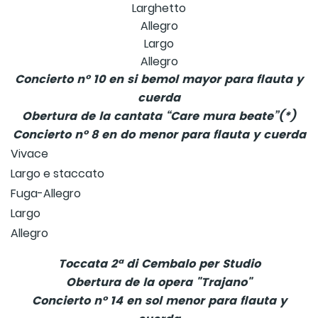
Larghetto
Allegro
Largo
Allegro
Concierto nº 10 en si bemol mayor para flauta y
cuerda
Obertura de la cantata “Care mura beate”(*)
Concierto nº 8 en do menor para flauta y cuerda
Vivace
Largo e staccato
Fuga-Allegro
Largo
Allegro
Toccata 2ª di Cembalo per Studio
Obertura de la opera "Trajano"
Concierto nº 14 en sol menor para flauta y