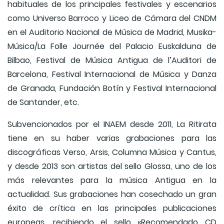
habituales de los principales festivales y escenarios
como Universo Barroco y Liceo de Cámara del CNDM
en el Auditorio Nacional de Música de Madrid, Musika-
Música/La Folle Journée del Palacio Euskalduna de
Bilbao, Festival de Música Antigua de l’Auditori de
Barcelona, Festival Internacional de Música y Danza
de Granada, Fundación Botín y Festival Internacional
de Santander, etc.
Subvencionados por el INAEM desde 2011, La Ritirata
tiene en su haber varias grabaciones para las
discográficas Verso, Arsis, Columna Música y Cantus,
y desde 2013 son artistas del sello Glossa, uno de los
más relevantes para la música Antigua en la
actualidad. Sus grabaciones han cosechado un gran
éxito de crítica en las principales publicaciones
europeas, recibiendo el sello «Recomendado CD