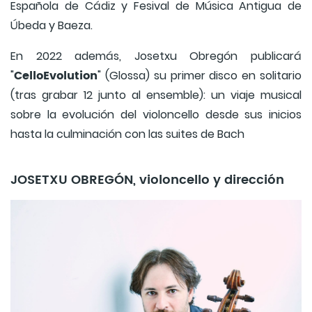
Española de Cádiz y Fesival de Música Antigua de
Úbeda y Baeza.
En 2022 además, Josetxu Obregón publicará
CelloEvolution
"
" (Glossa) su primer disco en solitario
(tras grabar 12 junto al ensemble): un viaje musical
sobre la evolución del violoncello desde sus inicios
hasta la culminación con las suites de Bach
JOSETXU OBREGÓN, violoncello y dirección