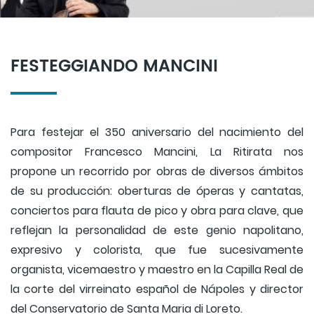
FESTEGGIANDO MANCINI
Para festejar el 350 aniversario del nacimiento del
compositor Francesco Mancini, La Ritirata nos
propone un recorrido por obras de diversos ámbitos
de su producción: oberturas de óperas y cantatas,
conciertos para flauta de pico y obra para clave, que
reflejan la personalidad de este genio napolitano,
expresivo y colorista, que fue sucesivamente
organista, vicemaestro y maestro en la Capilla Real de
la corte del virreinato español de Nápoles y director
del Conservatorio de Santa Maria di Loreto.