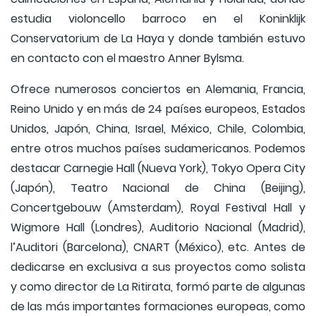
estudia violoncello barroco en el Koninklijk
Conservatorium de La Haya y donde también estuvo
en contacto con el maestro Anner Bylsma.
Ofrece numerosos conciertos en Alemania, Francia,
Reino Unido y en más de 24 países europeos, Estados
Unidos, Japón, China, Israel, México, Chile, Colombia,
entre otros muchos países sudamericanos. Podemos
destacar Carnegie Hall (Nueva York), Tokyo Opera City
(Japón), Teatro Nacional de China (Beijing),
Concertgebouw (Amsterdam), Royal Festival Hall y
Wigmore Hall (Londres), Auditorio Nacional (Madrid),
l’Auditori (Barcelona), CNART (México), etc. Antes de
dedicarse en exclusiva a sus proyectos como solista
y como director de La Ritirata, formó parte de algunas
de las más importantes formaciones europeas, como