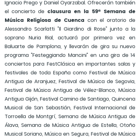
Ignacio Prego y Daniel Oyarzabal. Ofrecerán también
clausura en la 59ª Semana de
el concierto de
Música Religiosa de Cuenca
con el oratorio de
Alessandro Scarlatti "Il Giardino di Rose" junto a la
soprano Nuria Rial, actuará por primera vez en
Baluarte de Pamplona, y llevarán de gira su nuevo
programa "Festeggiando Mancini" en una gira de 14
conciertos para FestClásica en importantes salas y
festivales de toda España como Festival de Música
Antigua de Aranjuez, Festival de Música de Segovia,
Festival de Música Antigua de Vélez-Blanco, Música
Antigua Gijón, Festival Camino de Santiago, Quincena
Musical de San Sebastián, Festival Internacional de
Torroella de Montgrí, Semana de Música Antigua de
Álava, Semana de Música Antigua de Estella, Otoño
Musical Soriano, Música en Segura, Festival de Música