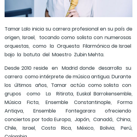
Tamar Lalo inicia su carrera profesional en su país de
origen, Israel, tocando como solista con numerosas
orquestas, como la Orquesta Filarmónica de Israel
bajo la batuta del Maestro Zubin Mehta.
Desde 2010 reside en Madrid donde desarrolla su
carrera como intérprete de música antigua. Durante
los últimos años, Tamar actúa como solista con
grupos como La Ritirata, Euskal Barrokensemble,
Música Ficta, Ensemble Constantinople, Forma
Antiqva, Ensemble Fontegarara ofreciendo
conciertos por toda Europa, Japón, Canadá, China,
Chile, Israel, Costa Rica, México, Bolivia, Perú,
Colombia.