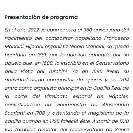
Presentación de programa
En el año 2022 se conmemora el 350 aniversario del
nacimiento del compositor napolitano Francesco
Mancini. Hijo del organista Nicolo Mancini, se quedó
huérfano en 1681, por lo que fue educado por su
abuelo que, en 1688, lo inscribió en el Conservatorio
della Pietà dei Turchini. Ya en 1696 inicia su
actividad como compositor de óperas y en 1704
entra como organista principal en la Capilla Real de
la corte del virreinato español de Nápoles,
convirtiéndose en vicemaestro de Alessandro
Scarlatti en 1708 y ostentando el magisterio de la
capilla cuando en 1725 falleció éste. A partir de 1720
fue también director del Conservatorio de Santa