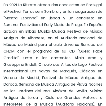
En 2021 La Ritirata ofrece dos conciertos en Portugal:
el Festival Terras sem Sombra y en la Inauguración de
"Mostra Espanha" en Lisboa y un concierto en
Summer Festivities of Early Music de Praga. En España
actúan en Bilbao Musika-Música, Festival de Música
Antigua de Albacete, en el Auditorio Nacional de
Música de Madrid para el ciclo Universo Barroco del
CNDM con el programa de su CD "Quella Pace
Gradita" junto a las cantantes Alicia Amo y
Giuseppina Bridelli, Círculo das Artes de Lugo, Festival
Internacional Las Navas de Marqués, Clásicos en
Verano de Madrid, Festival de Música Antigua de
Daroca, Semana de Música Antigua de Álava, Noches
en los Jardines del Real Alcázar de Sevilla, Música
Antigua de Lorca y Ciclo de Grandes Autores e
Intépretes de la Música (Auditorio Nacional). En