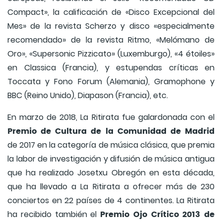
Compact», la calificación de «Disco Excepcional del
Mes» de la revista Scherzo y disco «especialmente
recomendado» de la revista Ritmo, «Melómano de
Oro», «Supersonic Pizzicato» (Luxemburgo), «4 étoiles»
en Classica (Francia), y estupendas críticas en
Toccata y Fono Forum (Alemania), Gramophone y
BBC (Reino Unido), Diapason (Francia), etc.
En marzo de 2018, La Ritirata fue galardonada con el
Premio de Cultura de la Comunidad de Madrid
de 2017 en la categoría de música clásica, que premia
la labor de investigación y difusión de música antigua
que ha realizado Josetxu Obregón en esta década,
que ha llevado a La Ritirata a ofrecer más de 230
conciertos en 22 países de 4 continentes. La Ritirata
Premio Ojo Crítico 2013 de
ha recibido también el