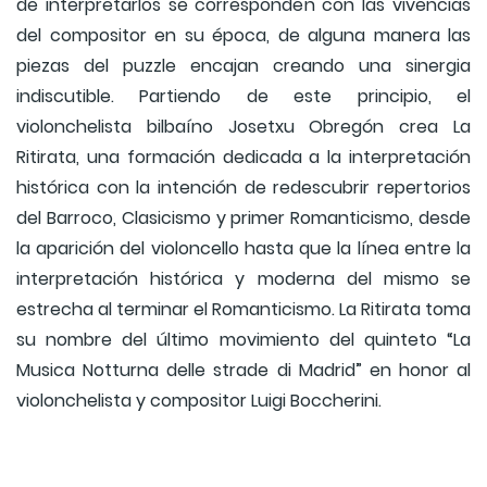
de interpretarlos se corresponden con las vivencias
del compositor en su época, de alguna manera las
piezas del puzzle encajan creando una sinergia
indiscutible. Partiendo de este principio, el
violonchelista bilbaíno Josetxu Obregón crea La
Ritirata, una formación dedicada a la interpretación
histórica con la intención de redescubrir repertorios
del Barroco, Clasicismo y primer Romanticismo, desde
la aparición del violoncello hasta que la línea entre la
interpretación histórica y moderna del mismo se
estrecha al terminar el Romanticismo. La Ritirata toma
su nombre del último movimiento del quinteto “La
Musica Notturna delle strade di Madrid” en honor al
violonchelista y compositor Luigi Boccherini.