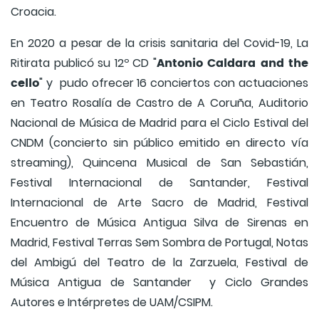
Croacia.
En 2020 a pesar de la crisis sanitaria del Covid-19, La
Antonio Caldara and the
Ritirata publicó su 12º CD "
cello
" y pudo ofrecer 16 conciertos con actuaciones
en Teatro Rosalía de Castro de A Coruña, Auditorio
Nacional de Música de Madrid para el Ciclo Estival del
CNDM (concierto sin público emitido en directo vía
streaming), Quincena Musical de San Sebastián,
Festival Internacional de Santander, Festival
Internacional de Arte Sacro de Madrid, Festival
Encuentro de Música Antigua Silva de Sirenas en
Madrid, Festival Terras Sem Sombra de Portugal, Notas
del Ambigú del Teatro de la Zarzuela, Festival de
Música Antigua de Santander y Ciclo Grandes
Autores e Intérpretes de UAM/CSIPM.