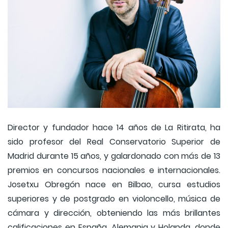
Director y fundador hace 14 años de La Ritirata, ha
sido profesor del Real Conservatorio Superior de
Madrid durante 15 años, y galardonado con más de 13
premios en concursos nacionales e internacionales.
Josetxu Obregón nace en Bilbao, cursa estudios
superiores y de postgrado en violoncello, música de
cámara y dirección, obteniendo las más brillantes
calificaciones en España, Alemania y Holanda, donde