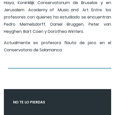
Haya, Koninklijk Conservatorium de Bruselas y en
Jerusalem Academy of Music and Art. Entre los
profesores con quienes ha estudiado se encuentran
Pedro Memelsdorff, Daniel Bruggen, Peter van
Heyghen, Bart Coen y Dorothea Winters.
Actualmente es profesora flauta de pico en el
Conservatorio de Salamanca.
NO TE LO PIERDAS