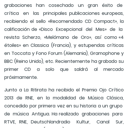
grabaciones han cosechado un gran éxito de
crítica en las principales publicaciones europeas,
recibiendo el sello «Recomendado CD Compact», la
calificación de «Disco Excepcional del Mes» de la
revista Scherzo, «Melómano de Oro», así como «4
étoiles» en Classica (Francia), y estupendas críticas
en Toccata y Fono Forum (Alemania), Gramophone y
BBC (Reino Unido), etc. Recientemente ha grabado su
primer CD a solo que saldrá al mercado
próximamente.
Junto a La Ritirata ha recibido el Premio Ojo Crítico
2013 de RNE, en la modalidad de Música Clásica,
concedido por primera vez en su historia a un grupo
de música Antigua. Ha realizado grabaciones para
RTVE, RNE, Deutschlandradio Kultur, Canal Sur,