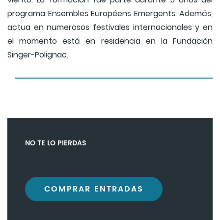
programa Ensembles Européens Emergents. Además,
actua en numerosos festivales internacionales y en
el momento está en residencia en la Fundación
Singer-Polignac.
NO TE LO PIERDAS
COMPRAR ENTRADAS