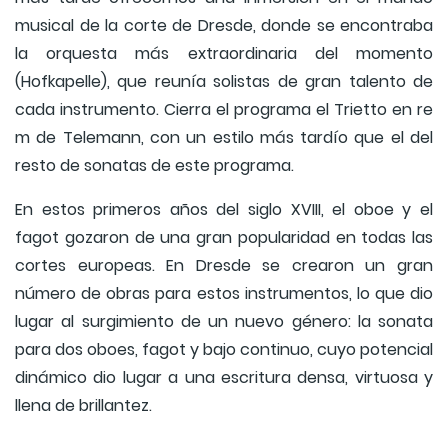
musical de la corte de Dresde, donde se encontraba
la orquesta más extraordinaria del momento
(Hofkapelle), que reunía solistas de gran talento de
cada instrumento. Cierra el programa el Trietto en re
m de Telemann, con un estilo más tardío que el del
resto de sonatas de este programa.
En estos primeros años del siglo XVIII, el oboe y el
fagot gozaron de una gran popularidad en todas las
cortes europeas. En Dresde se crearon un gran
número de obras para estos instrumentos, lo que dio
lugar al surgimiento de un nuevo género: la sonata
para dos oboes, fagot y bajo continuo, cuyo potencial
dinámico dio lugar a una escritura densa, virtuosa y
llena de brillantez.