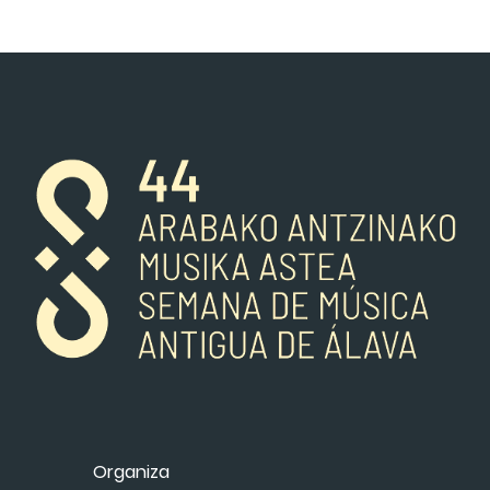
Organiza