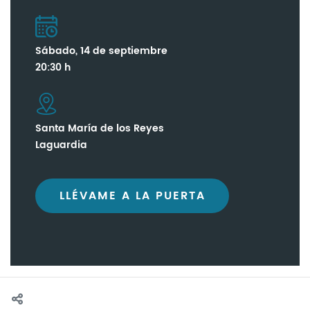
Sábado, 14 de septiembre
20:30 h
Santa María de los Reyes
Laguardia
LLÉVAME A LA PUERTA