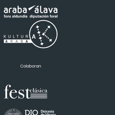
Colaboran