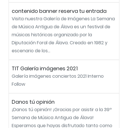
contenido banner reserva tu entrada
Visita nuestra Galería de Imágenes La Semana
de Música Antigua de Álava es un festival de
músicas históricas organizado por la
Diputación Foral de Álava. Creado en 1982 y
escenario de los...
TIT Galería imágenes 2021
Galería imágenes conciertos 2021 Interno
Follow
Danos tú opinión
¡Danos tú opinión! ¡Gracias por asistir a la 39ª
Semana de Música Antigua de Álava!
Esperamos que hayas disfrutado tanto como