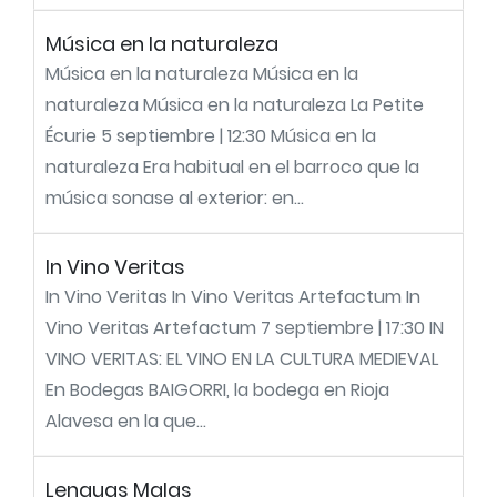
Música en la naturaleza
Música en la naturaleza Música en la
naturaleza Música en la naturaleza La Petite
Écurie 5 septiembre | 12:30 Música en la
naturaleza Era habitual en el barroco que la
música sonase al exterior: en...
In Vino Veritas
In Vino Veritas In Vino Veritas Artefactum In
Vino Veritas Artefactum 7 septiembre | 17:30 IN
VINO VERITAS: EL VINO EN LA CULTURA MEDIEVAL
En Bodegas BAIGORRI, la bodega en Rioja
Alavesa en la que...
Lenguas Malas