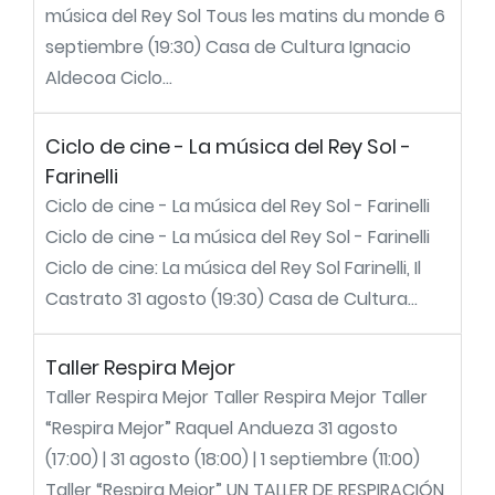
música del Rey Sol Tous les matins du monde 6
septiembre (19:30) Casa de Cultura Ignacio
Aldecoa Ciclo...
Ciclo de cine - La música del Rey Sol -
Farinelli
Ciclo de cine - La música del Rey Sol - Farinelli
Ciclo de cine - La música del Rey Sol - Farinelli
Ciclo de cine: La música del Rey Sol Farinelli, Il
Castrato 31 agosto (19:30) Casa de Cultura...
Taller Respira Mejor
Taller Respira Mejor Taller Respira Mejor Taller
“Respira Mejor” Raquel Andueza 31 agosto
(17:00) | 31 agosto (18:00) | 1 septiembre (11:00)
Taller “Respira Mejor” UN TALLER DE RESPIRACIÓN