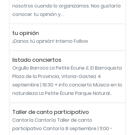
nosotros cuando lo organizamos. Nos gustaría
conocer tu opinión y...
tu opinión
¡Danos tú opinión! Interno Follow
listado conciertos
Orgullo Barroco La Petite Écurie & El Barroquista
Plaza de la Provincia, Vitoria-Gasteiz 4
septiembre | 19:30 + info concierto Música en la
naturaleza La Petite Écurie Parque Natural...
Taller de canto participativo
Cantoría Cantoría Taller de canto
participativo Cantoría 8 septiembre | 11:00 -