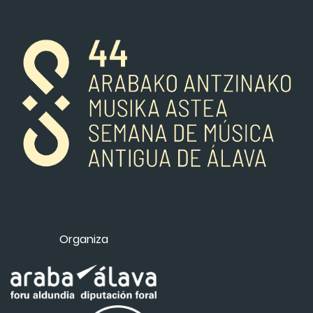
Organiza