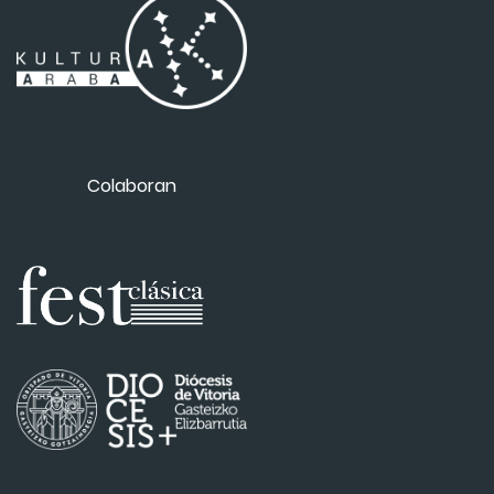
Colaboran