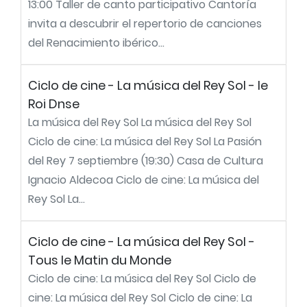
13:00 Taller de canto participativo Cantoría
invita a descubrir el repertorio de canciones
del Renacimiento ibérico...
Ciclo de cine - La música del Rey Sol - le
Roi Dnse
La música del Rey Sol La música del Rey Sol
Ciclo de cine: La música del Rey Sol La Pasión
del Rey 7 septiembre (19:30) Casa de Cultura
Ignacio Aldecoa Ciclo de cine: La música del
Rey Sol La...
Ciclo de cine - La música del Rey Sol -
Tous le Matin du Monde
Ciclo de cine: La música del Rey Sol Ciclo de
cine: La música del Rey Sol Ciclo de cine: La