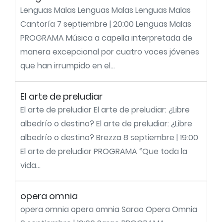
Lenguas Malas Lenguas Malas Lenguas Malas
Cantoría 7 septiembre | 20:00 Lenguas Malas
PROGRAMA Música a capella interpretada de
manera excepcional por cuatro voces jóvenes
que han irrumpido en el...
El arte de preludiar
El arte de preludiar El arte de preludiar: ¿Libre
albedrío o destino? El arte de preludiar: ¿Libre
albedrío o destino? Brezza 8 septiembre | 19:00
El arte de preludiar PROGRAMA “Que toda la
vida...
opera omnia
opera omnia opera omnia Sarao Opera Omnia