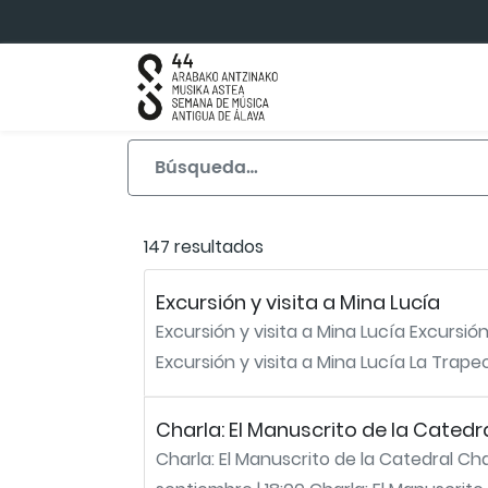
Saltar al contenido principal
147 resultados
Excursión y visita a Mina Lucía
Excursión y visita a Mina Lucía Excursión
Excursión y visita a Mina Lucía La Trapeci
Charla: El Manuscrito de la Catedr
Charla: El Manuscrito de la Catedral Ch