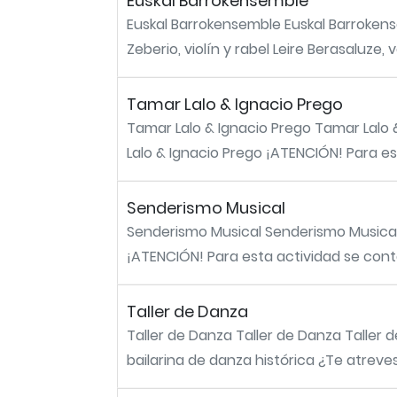
Euskal Barrokensemble
Euskal Barrokensemble Euskal Barrokens
Zeberio, violín y rabel Leire Berasaluze, v
Tamar Lalo & Ignacio Prego
Tamar Lalo & Ignacio Prego Tamar Lalo 
Lalo & Ignacio Prego ¡ATENCIÓN! Para es
Senderismo Musical
Senderismo Musical Senderismo Musical S
¡ATENCIÓN! Para esta actividad se cont
Taller de Danza
Taller de Danza Taller de Danza Taller d
bailarina de danza histórica ¿Te atreves 