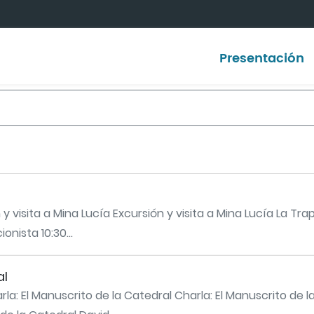
Presentación
 y visita a Mina Lucía Excursión y visita a Mina Lucía La Tra
onista 10:30...
al
arla: El Manuscrito de la Catedral Charla: El Manuscrito de