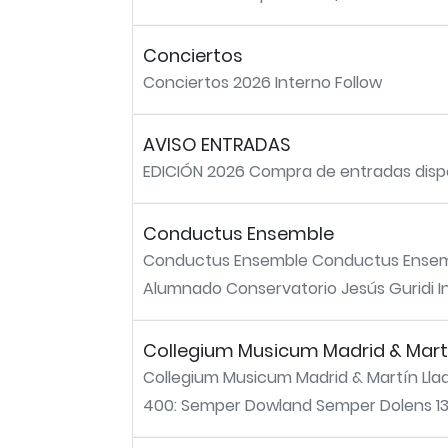
Conciertos
Conciertos 2026 Interno Follow
AVISO ENTRADAS
EDICIÓN 2026 Compra de entradas disponi
Conductus Ensemble
Conductus Ensemble Conductus Ensembl
Alumnado Conservatorio Jesús Guridi In
Collegium Musicum Madrid & Martí
Collegium Musicum Madrid & Martín Lla
400: Semper Dowland Semper Dolens 13 s