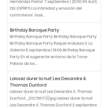
Hernández Pastor 7 septiembre | 20:00 EN ALAS
DEL ESPÍRITU La intimidad y emoción del
contratenor José...
Birthday Baroque Party
Birthday Baroque Party Birthday Baroque Party
Birthday Baroque Party Raquel Andueza & La
Galanía 6 septiembre | 19:00 Birthday Baroque
Party En el sugerente entorno de la Torre-
Palacio de los...
Laissez durer la nuit Lea Desandre &
Thomas Dunford
Laissez durer la nuit Lea Desandre & Thomas
Dunford _DSC5671 (1).jpg Laissez durer la nuit
Lea Desandre & Thomas Dunford 2 septiembre