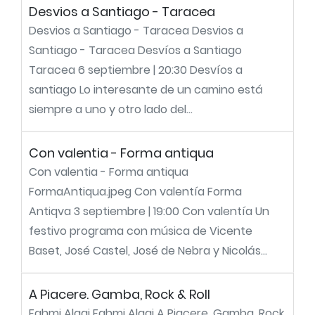
Desvios a Santiago - Taracea
Desvios a Santiago - Taracea Desvios a
Santiago - Taracea Desvíos a Santiago
Taracea 6 septiembre | 20:30 Desvíos a
santiago Lo interesante de un camino está
siempre a uno y otro lado del...
Con valentia - Forma antiqua
Con valentia - Forma antiqua
FormaAntiqua.jpeg Con valentía Forma
Antiqva 3 septiembre | 19:00 Con valentía Un
festivo programa con música de Vicente
Baset, José Castel, José de Nebra y Nicolás...
A Piacere. Gamba, Rock & Roll
Fahmi Alqai Fahmi Alqai A Piacere. Gamba, Rock