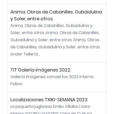
Anima. Obras de Cabanilles, Gubaidulina
y Soler, entre otros
Anima. Obras de Cabanilles, Gubaidulina y
Soler, entre otros Anima. Obras de Cabanilles,
Gubaidulina y Soler, entre otros Anima. Obras
de Cabanilles, Gubaidulina y Soler, entre otros
Ander Tellería...
TIT Galería imágenes 2022
Galería imágenes conciertos 2022 Interno
Follow
Localizaciones TXIKI-SEMANA 2023
La pequeña juglaresa Emilio Villalba | Sara
Marina VITORIA-GASTEIZ: Casa de Cultura