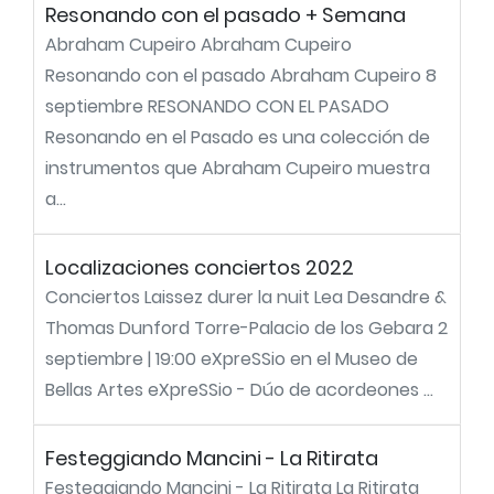
Resonando con el pasado + Semana
Abraham Cupeiro Abraham Cupeiro
Resonando con el pasado Abraham Cupeiro 8
septiembre RESONANDO CON EL PASADO
Resonando en el Pasado es una colección de
instrumentos que Abraham Cupeiro muestra
a...
Localizaciones conciertos 2022
Conciertos Laissez durer la nuit Lea Desandre &
Thomas Dunford Torre-Palacio de los Gebara 2
septiembre | 19:00 eXpreSSio en el Museo de
Bellas Artes eXpreSSio - Dúo de acordeones ...
Festeggiando Mancini - La Ritirata
Festeggiando Mancini - La Ritirata La Ritirata