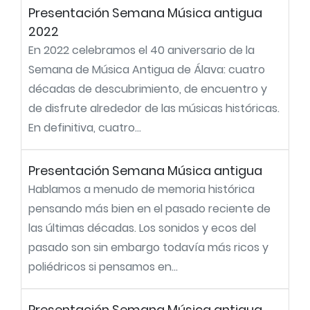
Presentación Semana Música antigua
2022
En 2022 celebramos el 40 aniversario de la
Semana de Música Antigua de Álava: cuatro
décadas de descubrimiento, de encuentro y
de disfrute alrededor de las músicas históricas.
En definitiva, cuatro...
Presentación Semana Música antigua
Hablamos a menudo de memoria histórica
pensando más bien en el pasado reciente de
las últimas décadas. Los sonidos y ecos del
pasado son sin embargo todavía más ricos y
poliédricos si pensamos en...
Presentación Semana Música antigua