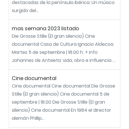
destacadas de la península ibérica. Un músico
surgido del...
mas semana 2023 listado
Die Grosse Stille (El gran silencio) Cine
documental Casa de Cultura Ignacio Aldecoa
Martes 5 de septiembre | 18.00 h. + info
Johannes de Antxieta: vida, obra e influencia ...
Cine documental
Cine documental Cine documental Die Grosse
Stille (El gran silencio) Cine documental 5 de
septiembre | 18.00 Die Grosse Stille (El gran
silencio) Cine documental En 1984 el director
alemán Phillip...