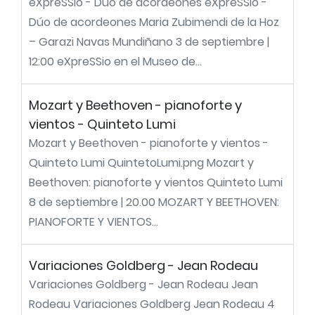
eXpreSSio - Dúo de acordeones eXpreSSio -
Dúo de acordeones Maria Zubimendi de la Hoz
– Garazi Navas Mundiñano 3 de septiembre |
12:00 eXpreSSio en el Museo de...
Mozart y Beethoven - pianoforte y
vientos - Quinteto Lumi
Mozart y Beethoven - pianoforte y vientos -
Quinteto Lumi QuintetoLumi.png Mozart y
Beethoven: pianoforte y vientos Quinteto Lumi
8 de septiembre | 20.00 MOZART Y BEETHOVEN:
PIANOFORTE Y VIENTOS...
Variaciones Goldberg - Jean Rodeau
Variaciones Goldberg - Jean Rodeau Jean
Rodeau Variaciones Goldberg Jean Rodeau 4