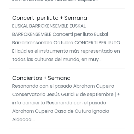
Concerti per liuto + Semana
EUSKAL BARROKENSEMBLE EUSKAL
BARROKENSEMBLE Concerti per liuto Euskal
Barronkensemble Octubre CONCERTI PER LIUTO
El laúd es el instrumento más representado en
todas las culturas del mundo, en muy...
Conciertos + Semana
Resonando con el pasado Abraham Cupeiro
Conservatorio Jesús Guridi 8 de septiembre | +
info concierto Resonando con el pasado
Abraham Cupeiro Casa de Cutura Ignacio
Aldecoa ...