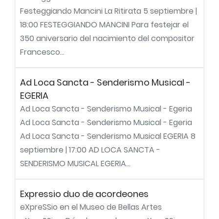
Festeggiando Mancini La Ritirata 5 septiembre |
18:00 FESTEGGIANDO MANCINI Para festejar el
350 aniversario del nacimiento del compositor
Francesco...
Ad Loca Sancta - Senderismo Musical -
EGERIA
Ad Loca Sancta - Senderismo Musical - Egeria
Ad Loca Sancta - Senderismo Musical - Egeria
Ad Loca Sancta - Senderismo Musical EGERIA 8
septiembre | 17:00 AD LOCA SANCTA -
SENDERISMO MUSICAL EGERIA...
Expressio duo de acordeones
eXpreSSio en el Museo de Bellas Artes