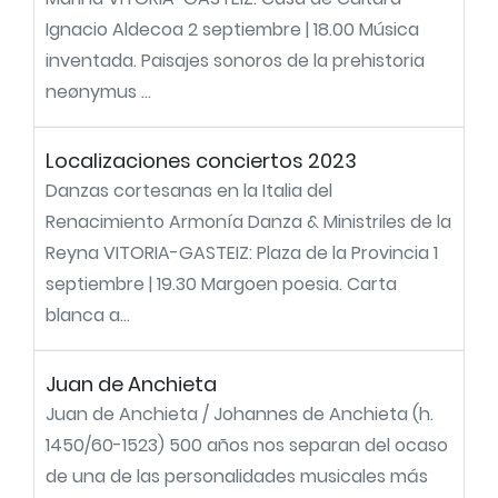
Ignacio Aldecoa 2 septiembre | 18.00 Música
inventada. Paisajes sonoros de la prehistoria
neønymus ...
Localizaciones conciertos 2023
Danzas cortesanas en la Italia del
Renacimiento Armonía Danza & Ministriles de la
Reyna VITORIA-GASTEIZ: Plaza de la Provincia 1
septiembre | 19.30 Margoen poesia. Carta
blanca a...
Juan de Anchieta
Juan de Anchieta / Johannes de Anchieta (h.
1450/60-1523) 500 años nos separan del ocaso
de una de las personalidades musicales más