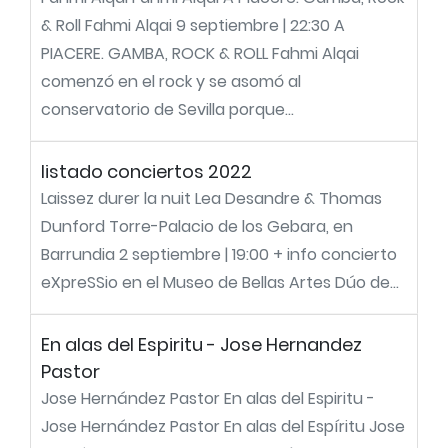
& Roll Fahmi Alqai 9 septiembre | 22:30 A
PIACERE. GAMBA, ROCK & ROLL Fahmi Alqai
comenzó en el rock y se asomó al
conservatorio de Sevilla porque...
listado conciertos 2022
Laissez durer la nuit Lea Desandre & Thomas
Dunford Torre-Palacio de los Gebara, en
Barrundia 2 septiembre | 19:00 + info concierto
eXpreSSio en el Museo de Bellas Artes Dúo de...
En alas del Espiritu - Jose Hernandez
Pastor
Jose Hernández Pastor En alas del Espiritu -
Jose Hernández Pastor En alas del Espíritu Jose