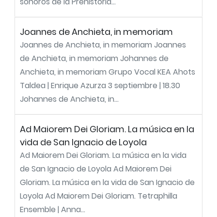
sonoros de la Prehistoria...
Joannes de Anchieta, in memoriam
Joannes de Anchieta, in memoriam Joannes
de Anchieta, in memoriam Johannes de
Anchieta, in memoriam Grupo Vocal KEA Ahots
Taldea | Enrique Azurza 3 septiembre | 18.30
Johannes de Anchieta, in...
Ad Maiorem Dei Gloriam. La música en la
vida de San Ignacio de Loyola
Ad Maiorem Dei Gloriam. La música en la vida
de San Ignacio de Loyola Ad Maiorem Dei
Gloriam. La música en la vida de San Ignacio de
Loyola Ad Maiorem Dei Gloriam. Tetraphilla
Ensemble | Anna...