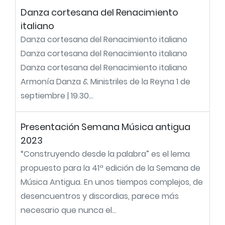
Danza cortesana del Renacimiento
italiano
Danza cortesana del Renacimiento italiano
Danza cortesana del Renacimiento italiano
Danza cortesana del Renacimiento italiano
Armonía Danza & Ministriles de la Reyna 1 de
septiembre | 19.30...
Presentación Semana Música antigua
2023
“Construyendo desde la palabra” es el lema
propuesto para la 41ª edición de la Semana de
Música Antigua. En unos tiempos complejos, de
desencuentros y discordias, parece más
necesario que nunca el...