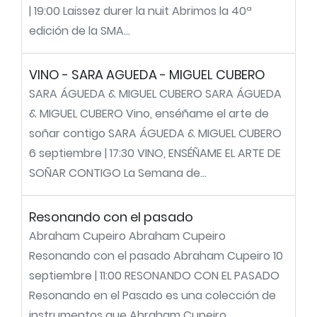
| 19:00 Laissez durer la nuit Abrimos la 40ª
edición de la SMA...
VINO - SARA AGUEDA - MIGUEL CUBERO
SARA ÁGUEDA & MIGUEL CUBERO SARA ÁGUEDA
& MIGUEL CUBERO Vino, enséñame el arte de
soñar contigo SARA ÁGUEDA & MIGUEL CUBERO
6 septiembre | 17:30 VINO, ENSÉÑAME EL ARTE DE
SOÑAR CONTIGO La Semana de...
Resonando con el pasado
Abraham Cupeiro Abraham Cupeiro
Resonando con el pasado Abraham Cupeiro 10
septiembre | 11:00 RESONANDO CON EL PASADO
Resonando en el Pasado es una colección de
instrumentos que Abraham Cupeiro...