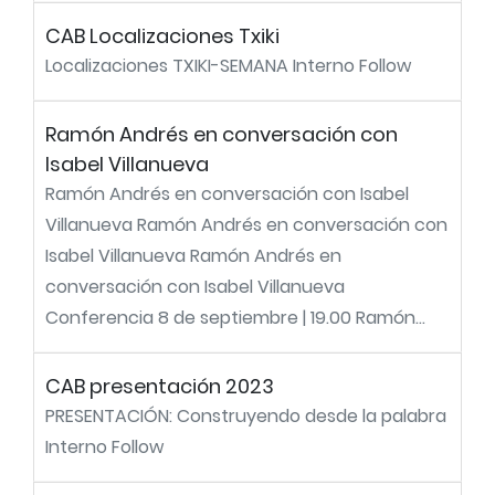
CAB Localizaciones Txiki
Localizaciones TXIKI-SEMANA Interno Follow
Ramón Andrés en conversación con
Isabel Villanueva
Ramón Andrés en conversación con Isabel
Villanueva Ramón Andrés en conversación con
Isabel Villanueva Ramón Andrés en
conversación con Isabel Villanueva
Conferencia 8 de septiembre | 19.00 Ramón...
CAB presentación 2023
PRESENTACIÓN: Construyendo desde la palabra
Interno Follow