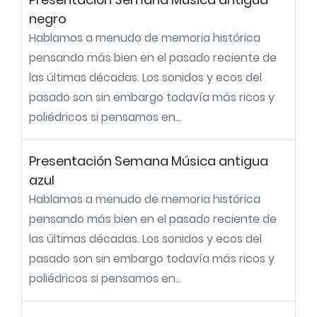
negro
Hablamos a menudo de memoria histórica
pensando más bien en el pasado reciente de
las últimas décadas. Los sonidos y ecos del
pasado son sin embargo todavía más ricos y
poliédricos si pensamos en...
Presentación Semana Música antigua
azul
Hablamos a menudo de memoria histórica
pensando más bien en el pasado reciente de
las últimas décadas. Los sonidos y ecos del
pasado son sin embargo todavía más ricos y
poliédricos si pensamos en...