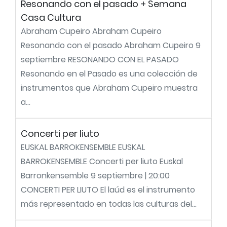
Resonando con el pasado + Semana
Casa Cultura
Abraham Cupeiro Abraham Cupeiro
Resonando con el pasado Abraham Cupeiro 9
septiembre RESONANDO CON EL PASADO
Resonando en el Pasado es una colección de
instrumentos que Abraham Cupeiro muestra
a...
Concerti per liuto
EUSKAL BARROKENSEMBLE EUSKAL
BARROKENSEMBLE Concerti per liuto Euskal
Barronkensemble 9 septiembre | 20:00
CONCERTI PER LIUTO El laúd es el instrumento
más representado en todas las culturas del...