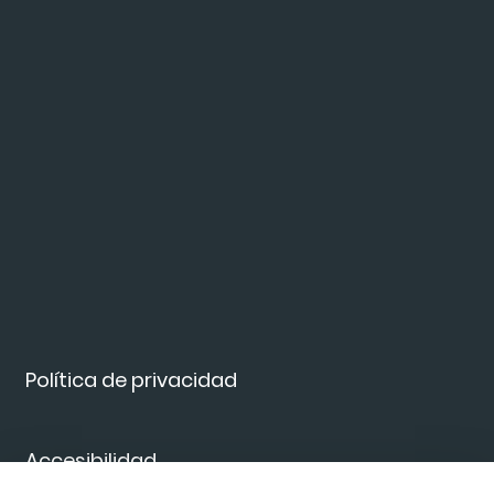
Política de privacidad
Accesibilidad