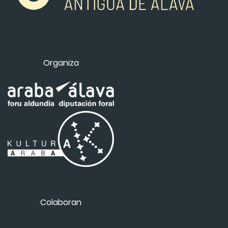
Organiza
Colaboran