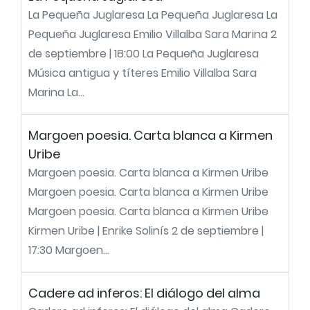
La Pequeña Juglaresa La Pequeña Juglaresa La
Pequeña Juglaresa Emilio Villalba Sara Marina 2
de septiembre | 18:00 La Pequeña Juglaresa
Música antigua y títeres Emilio Villalba Sara
Marina La...
Margoen poesia. Carta blanca a Kirmen
Uribe
Margoen poesia. Carta blanca a Kirmen Uribe
Margoen poesia. Carta blanca a Kirmen Uribe
Margoen poesia. Carta blanca a Kirmen Uribe
Kirmen Uribe | Enrike Solinís 2 de septiembre |
17:30 Margoen...
Cadere ad inferos: El diálogo del alma