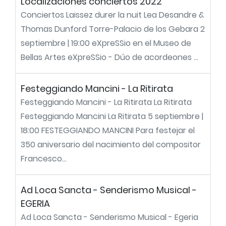
Localizaciones conciertos 2022
Conciertos Laissez durer la nuit Lea Desandre &
Thomas Dunford Torre-Palacio de los Gebara 2
septiembre | 19:00 eXpreSSio en el Museo de
Bellas Artes eXpreSSio - Dúo de acordeones ...
Festeggiando Mancini - La Ritirata
Festeggiando Mancini - La Ritirata La Ritirata
Festeggiando Mancini La Ritirata 5 septiembre |
18:00 FESTEGGIANDO MANCINI Para festejar el
350 aniversario del nacimiento del compositor
Francesco...
Ad Loca Sancta - Senderismo Musical -
EGERIA
Ad Loca Sancta - Senderismo Musical - Egeria