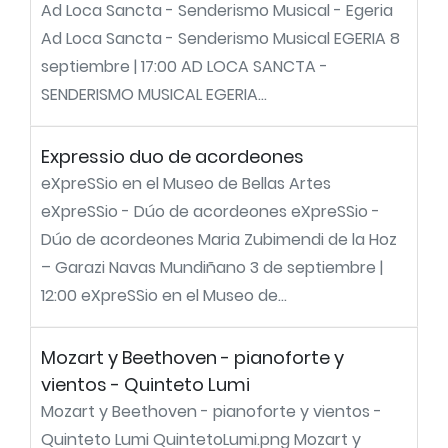
Ad Loca Sancta - Senderismo Musical - Egeria
Ad Loca Sancta - Senderismo Musical EGERIA 8
septiembre | 17:00 AD LOCA SANCTA -
SENDERISMO MUSICAL EGERIA...
Expressio duo de acordeones
eXpreSSio en el Museo de Bellas Artes
eXpreSSio - Dúo de acordeones eXpreSSio -
Dúo de acordeones Maria Zubimendi de la Hoz
– Garazi Navas Mundiñano 3 de septiembre |
12:00 eXpreSSio en el Museo de...
Mozart y Beethoven - pianoforte y
vientos - Quinteto Lumi
Mozart y Beethoven - pianoforte y vientos -
Quinteto Lumi QuintetoLumi.png Mozart y