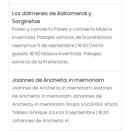
Los dólmenes de Aizkomendi y
Sorginetxe
Paseo y concierto Paseo y concierto Música
inventada: Paisajes sonoros de la prehistoria
neønymus 5 de septiembre | 19:30 (Visita
guiada: 18:15) Música inventada: Paisajes
sonoros de la Prehistoria...
Joannes de Anchieta, in memoriam
Joannes de Anchieta, in memoriam Joannes
de Anchieta, in memoriam Johannes de
Anchieta, in memoriam Grupo Vocal KEA Ahots
Taldea | Enrique Azurza 3 septiembre | 18.30
Johannes de Anchieta, in...