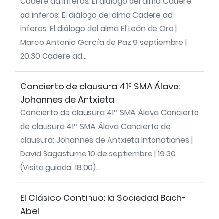
Cadere ad inferos: El diálogo del alma Cadere
ad inferos: El diálogo del alma Cadere ad
inferos: El diálogo del alma El León de Oro |
Marco Antonio García de Paz 9 septiembre |
20.30 Cadere ad...
Concierto de clausura 41ª SMA Álava:
Johannes de Antxieta
Concierto de clausura 41ª SMA Álava Concierto
de clausura 41ª SMA Álava Concierto de
clausura: Johannes de Antxieta Intonationes |
David Sagastume 10 de septiembre | 19.30
(Visita guiada: 18.00)...
El Clásico Continuo: la Sociedad Bach-
Abel