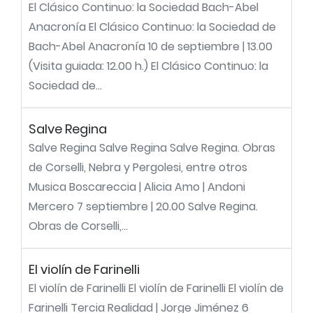
El Clásico Continuo: la Sociedad Bach-Abel
Anacronía El Clásico Continuo: la Sociedad de
Bach-Abel Anacronía 10 de septiembre | 13.00
(Visita guiada: 12.00 h.) El Clásico Continuo: la
Sociedad de...
Salve Regina
Salve Regina Salve Regina Salve Regina. Obras
de Corselli, Nebra y Pergolesi, entre otros
Musica Boscareccia | Alicia Amo | Andoni
Mercero 7 septiembre | 20.00 Salve Regina.
Obras de Corselli,...
El violín de Farinelli
El violín de Farinelli El violín de Farinelli El violín de
Farinelli Tercia Realidad | Jorge Jiménez 6