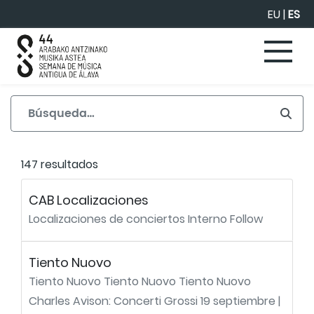
Saltar al contenido principal
EU
|
ES
147 resultados
CAB Localizaciones
Localizaciones de conciertos Interno Follow
Tiento Nuovo
Tiento Nuovo Tiento Nuovo Tiento Nuovo
Charles Avison: Concerti Grossi 19 septiembre |