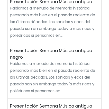
Presentación Semana Música antigua
Hablamos a menudo de memoria histórica
pensando más bien en el pasado reciente de
las últimas décadas. Los sonidos y ecos del
pasado son sin embargo todavía más ricos y
poliédricos si pensamos en...
Presentación Semana Música antigua
negro
Hablamos a menudo de memoria histórica
pensando más bien en el pasado reciente de
las últimas décadas. Los sonidos y ecos del
pasado son sin embargo todavía más ricos y
poliédricos si pensamos en...
Presentación Semana Música antigua