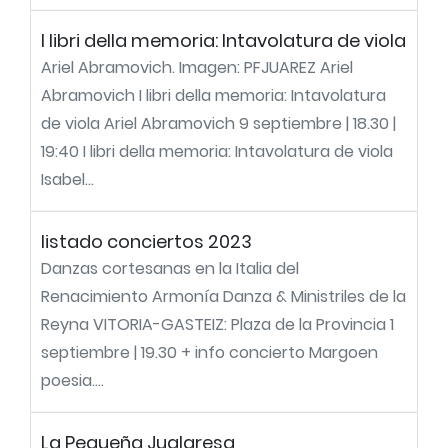
I libri della memoria: Intavolatura de viola
Ariel Abramovich. Imagen: PFJUAREZ Ariel
Abramovich I libri della memoria: Intavolatura
de viola Ariel Abramovich 9 septiembre | 18.30 |
19:40 I libri della memoria: Intavolatura de viola
Isabel...
listado conciertos 2023
Danzas cortesanas en la Italia del
Renacimiento Armonía Danza & Ministriles de la
Reyna VITORIA-GASTEIZ: Plaza de la Provincia 1
septiembre | 19.30 + info concierto Margoen
poesia....
La Pequeña Juglaresa