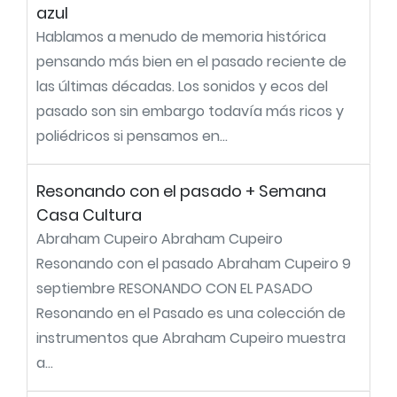
azul
Hablamos a menudo de memoria histórica
pensando más bien en el pasado reciente de
las últimas décadas. Los sonidos y ecos del
pasado son sin embargo todavía más ricos y
poliédricos si pensamos en...
Resonando con el pasado + Semana
Casa Cultura
Abraham Cupeiro Abraham Cupeiro
Resonando con el pasado Abraham Cupeiro 9
septiembre RESONANDO CON EL PASADO
Resonando en el Pasado es una colección de
instrumentos que Abraham Cupeiro muestra
a...