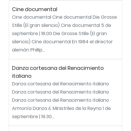
Cine documental
Cine documental Cine documental Die Grosse
Stille (El gran silencio) Cine documental 5 de
septiembre | 18.00 Die Grosse Stille (El gran
silencio) Cine documental En 1984 el director
alemán Phillip...
Danza cortesana del Renacimiento
italiano
Danza cortesana del Renacimiento italiano
Danza cortesana del Renacimiento italiano
Danza cortesana del Renacimiento italiano
Armonía Danza & Ministriles de la Reyna 1 de
septiembre | 19.30...