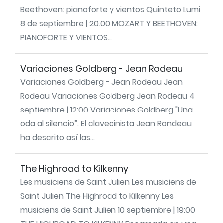
Beethoven: pianoforte y vientos Quinteto Lumi
8 de septiembre | 20.00 MOZART Y BEETHOVEN:
PIANOFORTE Y VIENTOS...
Variaciones Goldberg - Jean Rodeau
Variaciones Goldberg - Jean Rodeau Jean
Rodeau Variaciones Goldberg Jean Rodeau 4
septiembre | 12:00 Variaciones Goldberg "Una
oda al silencio”. El clavecinista Jean Rondeau
ha descrito así las...
The Highroad to Kilkenny
Les musiciens de Saint Julien Les musiciens de
Saint Julien The Highroad to Kilkenny Les
musiciens de Saint Julien 10 septiembre | 19:00