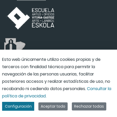
Esta web únicamente utiliza cookies propias y de
terceros con finalidad técnica para permitir la
navegación de las personas usuarias, facilitar
posteriores accesos y realizar estadísticas de uso, no
recabando ni cediendo datos personales.
Consultar la
política de privacidad.
Configuración
Aceptar todo
Rechazar todas