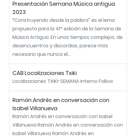
Presentación Semana Música antigua
2023
“Construyendo desde la palabra” es el lema
propuesto para la 41ª edición de la Semana de
Música Antigua. En unos tiempos complejos, de
desencuentros y discordias, parece más
necesario que nunca el...
CAB Localizaciones Txiki
Localizaciones TXIKI-SEMANA Interno Follow
Ramón Andrés en conversación con
Isabel Villanueva
Ramón Andrés en conversación con Isabel
Villanueva Ramón Andrés en conversación con
Isabel Villanueva Ramón Andrés en