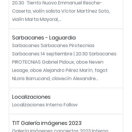
20.30 Tiento Nuovo Emmanuel Resche-
Caserta, violín solista Víctor Martínez Soto,
violín Marta Mayoral,...
Sarbacanes - Laguardia
Sarbacanes Sarbacanes Pirotecnias
Sarbacanes 14 septiembre | 20:30 Sarbacanes
PIROTECNIAS Gabriel Pidoux, oboe Neven
Lesage, oboe Alejandro Pérez Marín, fagot
NLoris Barrucand, clavecín Alexandre...
Localizaciones
Localizaciones Interno Follow
TIT Galería imágenes 2023
Galería imágenes conciertos 2023 Interno