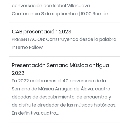
conversación con Isabel Villanueva
Conferencia 8 de septiembre | 19.00 Ramón...
CAB presentación 2023
PRESENTACIÓN: Construyendo desde la palabra
Interno Follow
Presentación Semana Música antigua
2022
En 2022 celebramos el 40 aniversario de la
Semana de Música Antigua de Álava: cuatro
décadas de descubrimiento, de encuentro y
de disfrute alrededor de las músicas históricas.
En definitiva, cuatro...