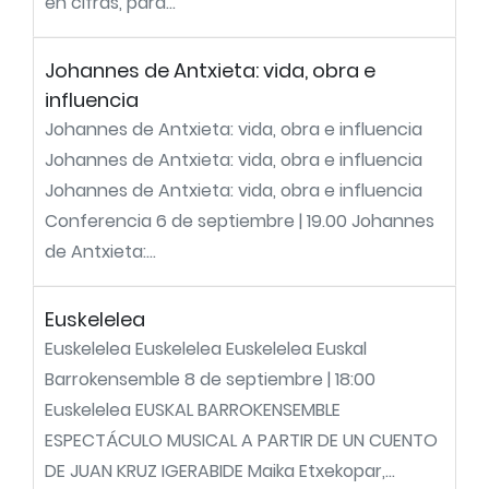
en cifras, para...
Johannes de Antxieta: vida, obra e
influencia
Johannes de Antxieta: vida, obra e influencia
Johannes de Antxieta: vida, obra e influencia
Johannes de Antxieta: vida, obra e influencia
Conferencia 6 de septiembre | 19.00 Johannes
de Antxieta:...
Euskelelea
Euskelelea Euskelelea Euskelelea Euskal
Barrokensemble 8 de septiembre | 18:00
Euskelelea EUSKAL BARROKENSEMBLE
ESPECTÁCULO MUSICAL A PARTIR DE UN CUENTO
DE JUAN KRUZ IGERABIDE Maika Etxekopar,...