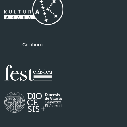
Colaboran