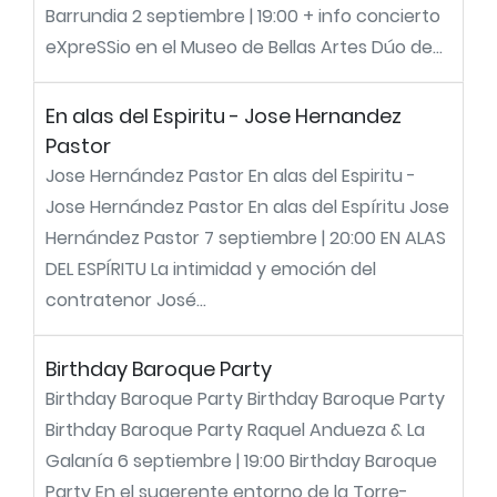
Barrundia 2 septiembre | 19:00 + info concierto
eXpreSSio en el Museo de Bellas Artes Dúo de...
En alas del Espiritu - Jose Hernandez
Pastor
Jose Hernández Pastor En alas del Espiritu -
Jose Hernández Pastor En alas del Espíritu Jose
Hernández Pastor 7 septiembre | 20:00 EN ALAS
DEL ESPÍRITU La intimidad y emoción del
contratenor José...
Birthday Baroque Party
Birthday Baroque Party Birthday Baroque Party
Birthday Baroque Party Raquel Andueza & La
Galanía 6 septiembre | 19:00 Birthday Baroque
Party En el sugerente entorno de la Torre-