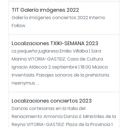
TIT Galería imágenes 2022
Galería imágenes conciertos 2022 Interno
Follow
Localizaciones TXIKI-SEMANA 2023
La pequeña juglaresa Emilio Villalba | Sara
Marina VITORIA-GASTEIZ: Casa de Cultura
Ignacio Aldecoa 2 septiembre | 18.00 Música
inventada. Paisajes sonoros de la prehistoria
neønymus ...
Localizaciones conciertos 2023
Danzas cortesanas en la Italia del
Renacimiento Armonía Danza & Ministriles de la
Reyna VITORIA-GASTEIZ: Plaza de la Provincia 1