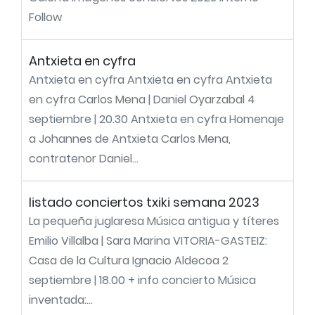
Follow
Antxieta en cyfra
Antxieta en cyfra Antxieta en cyfra Antxieta
en cyfra Carlos Mena | Daniel Oyarzabal 4
septiembre | 20.30 Antxieta en cyfra Homenaje
a Johannes de Antxieta Carlos Mena,
contratenor Daniel...
listado conciertos txiki semana 2023
La pequeña juglaresa Música antigua y títeres
Emilio Villalba | Sara Marina VITORIA-GASTEIZ:
Casa de la Cultura Ignacio Aldecoa 2
septiembre | 18.00 + info concierto Música
inventada:...