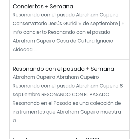
Conciertos + Semana
Resonando con el pasado Abraham Cupeiro
Conservatorio Jesús Guridi 8 de septiembre | +
info concierto Resonando con el pasado
Abraham Cupeiro Casa de Cutura Ignacio
Aldecoa ...
Resonando con el pasado + Semana
Abraham Cupeiro Abraham Cupeiro
Resonando con el pasado Abraham Cupeiro 8
septiembre RESONANDO CON EL PASADO
Resonando en el Pasado es una colección de
instrumentos que Abraham Cupeiro muestra
a...