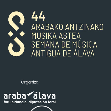
Organiza