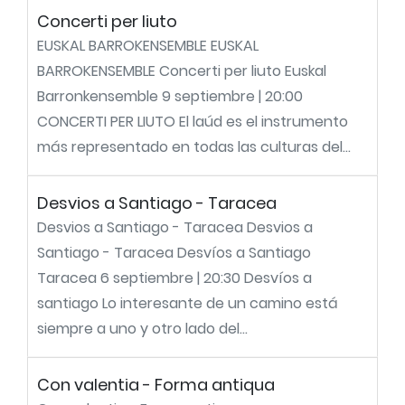
Concerti per liuto
EUSKAL BARROKENSEMBLE EUSKAL
BARROKENSEMBLE Concerti per liuto Euskal
Barronkensemble 9 septiembre | 20:00
CONCERTI PER LIUTO El laúd es el instrumento
más representado en todas las culturas del...
Desvios a Santiago - Taracea
Desvios a Santiago - Taracea Desvios a
Santiago - Taracea Desvíos a Santiago
Taracea 6 septiembre | 20:30 Desvíos a
santiago Lo interesante de un camino está
siempre a uno y otro lado del...
Con valentia - Forma antiqua