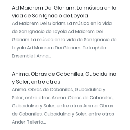
Ad Maiorem Dei Gloriam. La música en la
vida de San Ignacio de Loyola
Ad Maiorem Dei Gloriam. La música en la vida
de San Ignacio de Loyola Ad Maiorem Dei
Gloriam. La música en la vida de San Ignacio de
Loyola Ad Maiorem Dei Gloriam. Tetraphilla
Ensemble | Anna...
Anima. Obras de Cabanilles, Gubaidulina
y Soler, entre otros
Anima. Obras de Cabanilles, Gubaidulina y
Soler, entre otros Anima. Obras de Cabanilles,
Gubaidulina y Soler, entre otros Anima. Obras
de Cabanilles, Gubaidulina y Soler, entre otros
Ander Tellería...