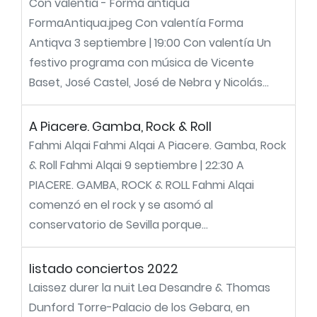
Con valentia - Forma antiqua
FormaAntiqua.jpeg Con valentía Forma
Antiqva 3 septiembre | 19:00 Con valentía Un
festivo programa con música de Vicente
Baset, José Castel, José de Nebra y Nicolás...
A Piacere. Gamba, Rock & Roll
Fahmi Alqai Fahmi Alqai A Piacere. Gamba, Rock
& Roll Fahmi Alqai 9 septiembre | 22:30 A
PIACERE. GAMBA, ROCK & ROLL Fahmi Alqai
comenzó en el rock y se asomó al
conservatorio de Sevilla porque...
listado conciertos 2022
Laissez durer la nuit Lea Desandre & Thomas
Dunford Torre-Palacio de los Gebara, en