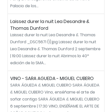
Palacio de los...
Laissez durer la nuit Lea Desandre &
Thomas Dunford
Laissez durer la nuit Lea Desandre & Thomas
Dunford _DSC5671 (1).jpg Laissez durer la nuit
Lea Desandre & Thomas Dunford 2 septiembre
| 19:00 Laissez durer la nuit Abrimos la 40ª
edición de la SMA...
VINO - SARA AGUEDA - MIGUEL CUBERO
SARA ÁGUEDA & MIGUEL CUBERO SARA ÁGUEDA
& MIGUEL CUBERO Vino, enséñame el arte de
soñar contigo SARA ÁGUEDA & MIGUEL CUBERO
6 septiembre | 17:30 VINO, ENSÉÑAME EL ARTE DE