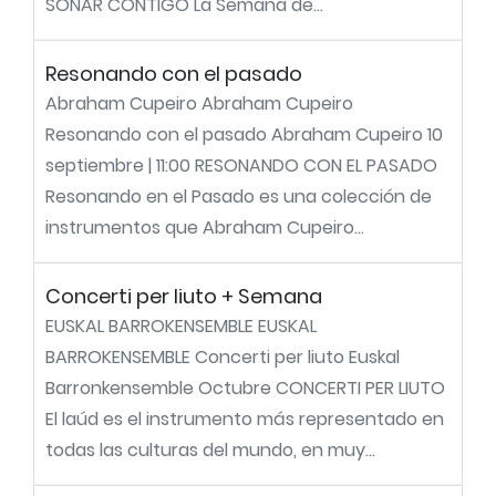
SOÑAR CONTIGO La Semana de...
Resonando con el pasado
Abraham Cupeiro Abraham Cupeiro
Resonando con el pasado Abraham Cupeiro 10
septiembre | 11:00 RESONANDO CON EL PASADO
Resonando en el Pasado es una colección de
instrumentos que Abraham Cupeiro...
Concerti per liuto + Semana
EUSKAL BARROKENSEMBLE EUSKAL
BARROKENSEMBLE Concerti per liuto Euskal
Barronkensemble Octubre CONCERTI PER LIUTO
El laúd es el instrumento más representado en
todas las culturas del mundo, en muy...