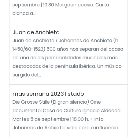
septiembre | 19.30 Margoen poesia. Carta
blanca a...
Juan de Anchieta
Juan de Anchieta / Johannes de Anchieta (h.
1450/60-1523) 500 años nos separan del ocaso
de una de las personalidades musicales más
destacadas de la península ibérica. Un músico
surgido del...
mas semana 2023 listado
Die Grosse Stille (El gran silencio) Cine
documental Casa de Cultura Ignacio Aldecoa
Martes 5 de septiembre | 18.00 h. + info
Johannes de Antxieta: vida, obra e influencia ...