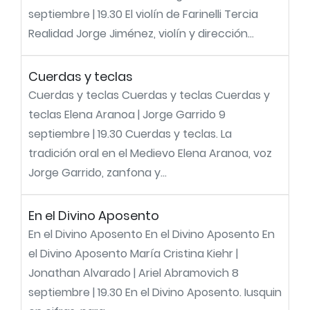
septiembre | 19.30 El violín de Farinelli Tercia
Realidad Jorge Jiménez, violín y dirección...
Cuerdas y teclas
Cuerdas y teclas Cuerdas y teclas Cuerdas y
teclas Elena Aranoa | Jorge Garrido 9
septiembre | 19.30 Cuerdas y teclas. La
tradición oral en el Medievo Elena Aranoa, voz
Jorge Garrido, zanfona y...
En el Divino Aposento
En el Divino Aposento En el Divino Aposento En
el Divino Aposento María Cristina Kiehr |
Jonathan Alvarado | Ariel Abramovich 8
septiembre | 19.30 En el Divino Aposento. Iusquin