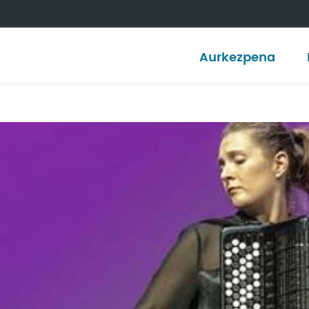
Aurkezpena